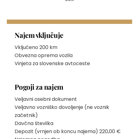
Najem vključuje
Vključeno 200 km
Obvezna oprema vozila
Vinjeta za slovenske avtoceste
Pogoji za najem
Veljavni osebni dokument
Veljavno vozniško dovoljenje (ne voznik
začetnik)
Davčna številka
Depozit (vrnjen ob koncu najema) 220,00 €