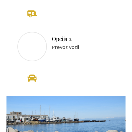
Opcija 2
Prevoz vozil